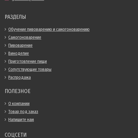
РАЗДЕЛЫ
Обучение пивоварению и самогоноварению
Самогоноварение
Пивоварение
Виноделие
Приготовление пищи
Сопутствующие товары
Распродажа
ПОЛЕЗНОЕ
О компании
Товар под заказ
Напишите нам
СОЦСЕТИ