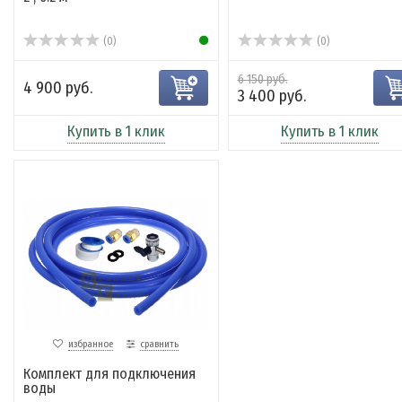
(0)
(0)
6 150 руб.
4 900 руб.
3 400 руб.
Купить в 1 клик
Купить в 1 клик
избранное
сравнить
Комплект для подключения
воды