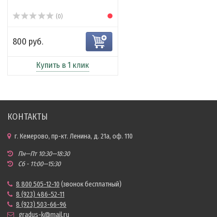
(0)
800 руб.
Купить в 1 клик
КОНТАКТЫ
г. Кемерово, пр-кт. Ленина, д. 21а, оф. 110
Пн—Пт 10:30—18:30
Сб - 11:00—15:30
8 800 505-12-10
(звонок бесплатный)
8 (923) 486-52-11
8 (923) 503-66-96
gradus-k@mail.ru