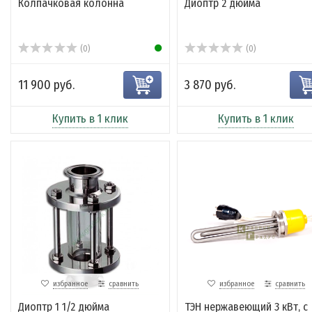
Колпачковая колонна
Диоптр 2 дюйма
(0)
(0)
11 900 руб.
3 870 руб.
Купить в 1 клик
Купить в 1 клик
избранное
сравнить
избранное
сравнить
Диоптр 1 1/2 дюйма
ТЭН нержавеющий 3 кВт, с