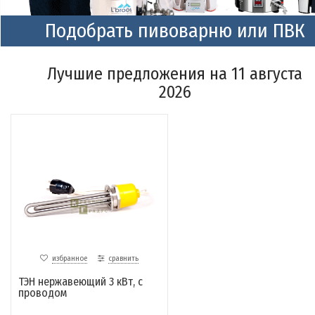
Подобрать пивоварню или ПВК
Лучшие предложения на 11 августа
2026
избранное
сравнить
ТЭН нержавеющий 3 кВт, с
проводом