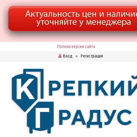
Полная версия сайта
Вход
Регистрация