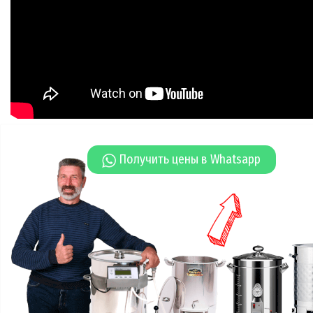
Получить цены в Whatsapp