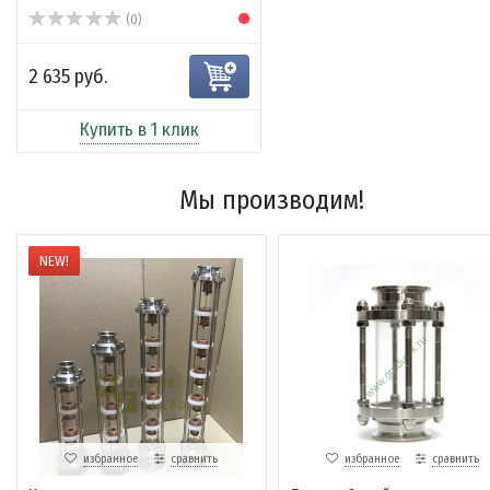
(0)
2 635 руб.
Купить в 1 клик
Мы производим!
NEW!
избранное
сравнить
избранное
сравнить