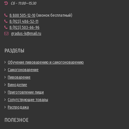
Сб - 11:00—15:30
8 800 505-12-10
(звонок бесплатный)
8 (923) 486-52-11
8 (923) 503-66-96
gradus-k@mail.ru
РАЗДЕЛЫ
Обучение пивоварению и самогоноварению
Самогоноварение
Пивоварение
Виноделие
Приготовление пищи
Сопутствующие товары
Распродажа
ПОЛЕЗНОЕ