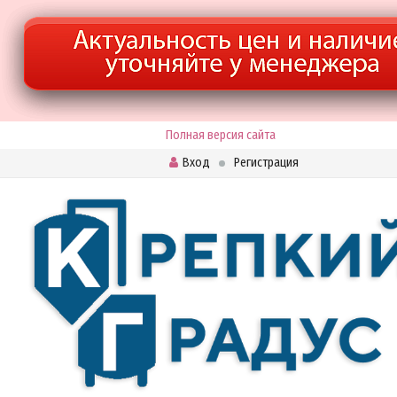
Полная версия сайта
Вход
Регистрация