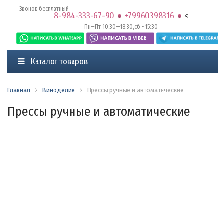
Звонок бесплатный
8-984-333-67-90
+79960398316
<
Пн—Пт 10:30—18:30,сб - 15:30
Каталог товаров
Главная
Виноделие
Прессы ручные и автоматические
Прессы ручные и автоматические