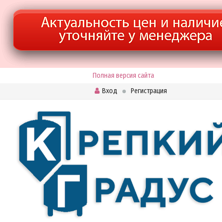
Полная версия сайта
Вход
Регистрация