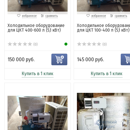
избранное
сравнить
избранное
сравнить
Холодильное оборудование
Холодильное оборудован
для ЦКТ 400-600 л (5,1 кВт)
для ЦКТ 100-400 л (5,1 кВт)
(0)
(0)
150 000 руб.
145 000 руб.
Купить в 1 клик
Купить в 1 клик