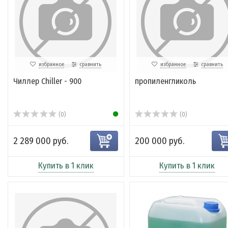
избранное
сравнить
избранное
сравнить
Чиллер Chiller - 900
пропиленгликоль
(0)
(0)
2 289 000 руб.
200 000 руб.
Купить в 1 клик
Купить в 1 клик