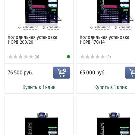
избранное
сравнить
избранное
сравнить
Холодильная установка
Холодильная установка
НОРД-200/20
НОРД-170/14
(0)
(0)
76 500 руб.
65 000 руб.
Купить в 1 клик
Купить в 1 клик