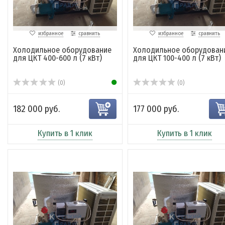
избранное
сравнить
избранное
сравнить
Холодильное оборудование
Холодильное оборудован
для ЦКТ 400-600 л (7 кВт)
для ЦКТ 100-400 л (7 кВт)
(0)
(0)
182 000 руб.
177 000 руб.
Купить в 1 клик
Купить в 1 клик