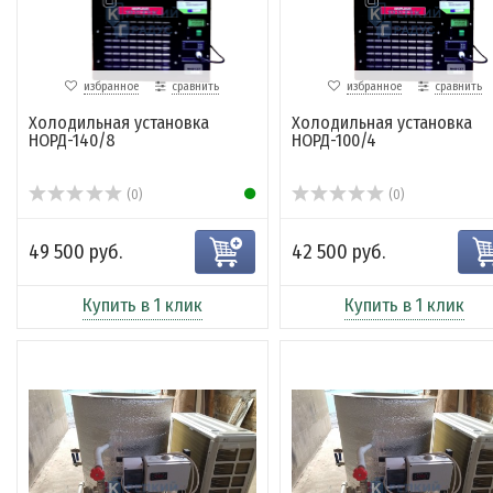
избранное
сравнить
избранное
сравнить
Холодильная установка
Холодильная установка
НОРД-140/8
НОРД-100/4
(0)
(0)
49 500 руб.
42 500 руб.
Купить в 1 клик
Купить в 1 клик