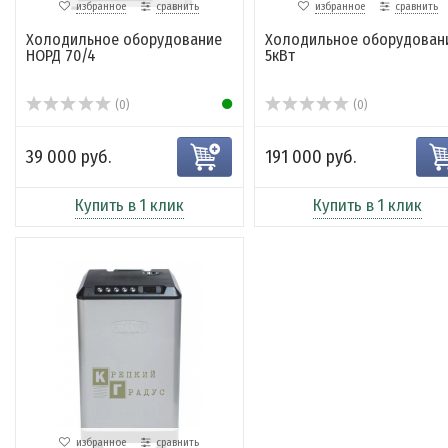
избранное
сравнить
избранное
сравнить
Холодильное оборудование
Холодильное оборудован
НОРД 70/4
5кВт
(0)
(0)
39 000 руб.
191 000 руб.
Купить в 1 клик
Купить в 1 клик
избранное
сравнить