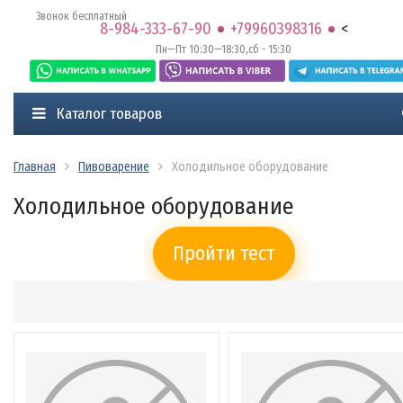
Звонок бесплатный
8-984-333-67-90
+79960398316
<
Пн—Пт 10:30—18:30,сб - 15:30
Каталог товаров
Главная
Пивоварение
Холодильное оборудование
Холодильное оборудование
Пройти тест