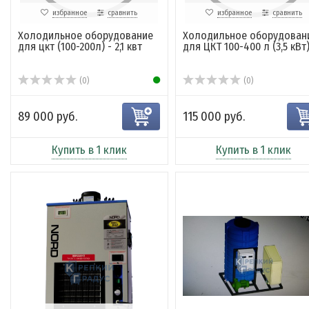
избранное
сравнить
избранное
сравнить
Холодильное оборудование
Холодильное оборудован
для цкт (100-200л) - 2,1 квт
для ЦКТ 100-400 л (3,5 кВт
(0)
(0)
89 000 руб.
115 000 руб.
Купить в 1 клик
Купить в 1 клик