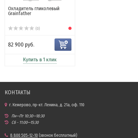
Охладитель гликолевый
Grainfather
(0)
82 900 руб.
Купить в 1 клик
КОНТАКТЫ
г. Кемерово, пр-кт. Ленина, д. 21а, оф. 110
Пн—Пт 10:30—18:30
Сб - 11:00—15:30
8 800 505-12-10
(звонок бесплатный)