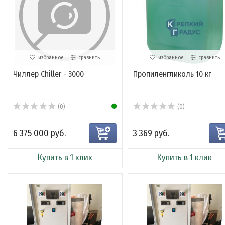
избранное
сравнить
избранное
сравнить
Чиллер Chiller - 3000
Пропиленгликоль 10 кг
(0)
(0)
6 375 000 руб.
3 369 руб.
Купить в 1 клик
Купить в 1 клик