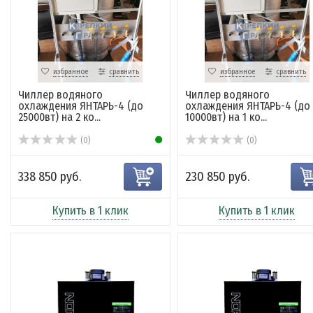
избранное
сравнить
избранное
сравнить
Чиллер водяного
Чиллер водяного
охлаждения ЯНТАРЬ-4 (до
охлаждения ЯНТАРЬ-4 (до
25000вт) на 2 ко...
10000вт) на 1 ко...
(0)
(0)
338 850 руб.
230 850 руб.
Купить в 1 клик
Купить в 1 клик