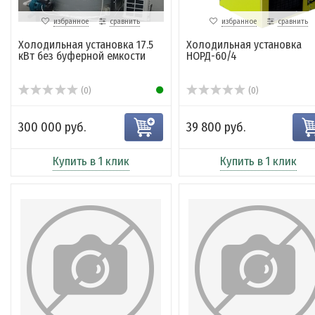
избранное
сравнить
избранное
сравнить
Холодильная установка 17.5
Холодильная установка
кВт без буферной емкости
НОРД-60/4
(0)
(0)
300 000 руб.
39 800 руб.
Купить в 1 клик
Купить в 1 клик