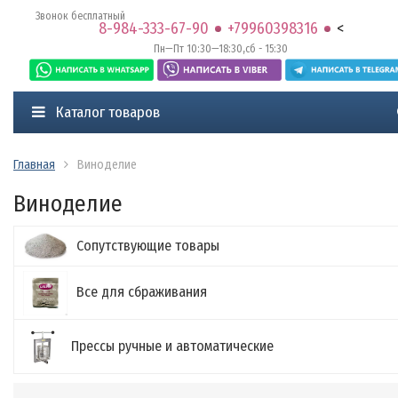
Звонок бесплатный
8-984-333-67-90
+79960398316
<
Пн—Пт 10:30—18:30,сб - 15:30
Каталог товаров
Главная
Виноделие
Виноделие
Сопутствующие товары
Все для сбраживания
Прессы ручные и автоматические