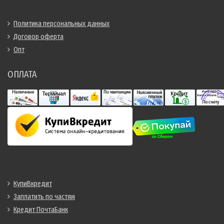
Политика персональных данных
Договор оферта
Опт
ОПЛАТА
КупиВкредит
Заплатить по частям
Кредит ПочтаБанк