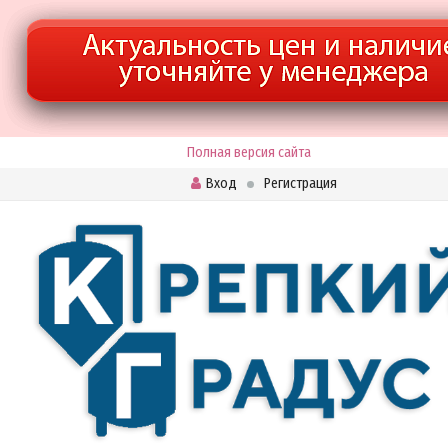
Полная версия сайта
Вход
Регистрация