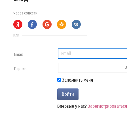
Через соцсети
или
Email
Пароль
Запомнить меня
Впервые у нас?
Зарегистрироваться