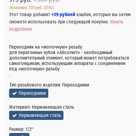
Экономия:
325 руб.
(
25%
)
Этот товар добавит
+39 рублей
кэшбек, которые вы затем
сможете использовать при следующей покупке.
Узнать
подробнее
Переходник на «молочную» резьбу
для перегонных кубов «Абсолют» - необходимый
дополнительный элемент, который может потребоваться
самогонщикам, использующим аппараты с соединением
под «молочную» резьбу
.
Тип резьбового изделия:
Переходники
Переходники
Материал:
Нержавеющая сталь
Нержавеющая сталь
Размер:
1/2''