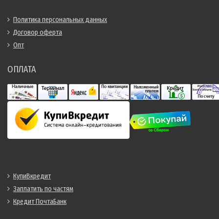
Политика персональных данных
Договор оферта
Опт
ОПЛАТА
КупиВкредит
Заплатить по частям
Кредит ПочтаБанк