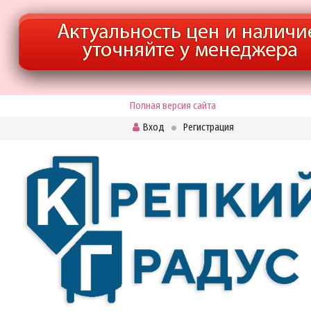
Полная версия сайта
Вход
Регистрация