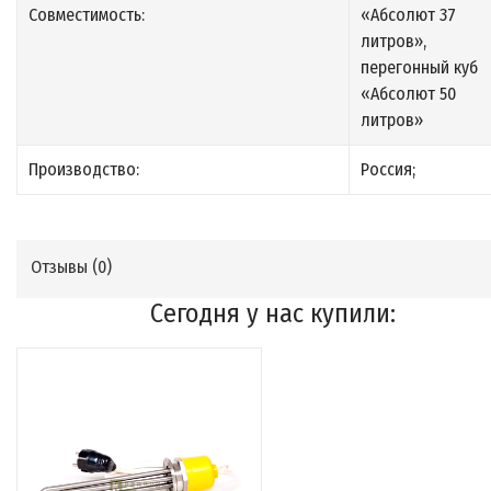
Совместимость:
«Абсолют 37
литров»,
перегонный куб
«Абсолют 50
литров»
Производство:
Россия;
Отзывы (
0
)
Сегодня у нас купили: