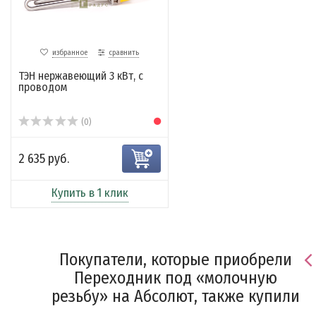
избранное
сравнить
ТЭН нержавеющий 3 кВт, с
проводом
(0)
2 635 руб.
Купить в 1 клик
Покупатели, которые приобрели
Переходник под «молочную
резьбу» на Абсолют, также купили