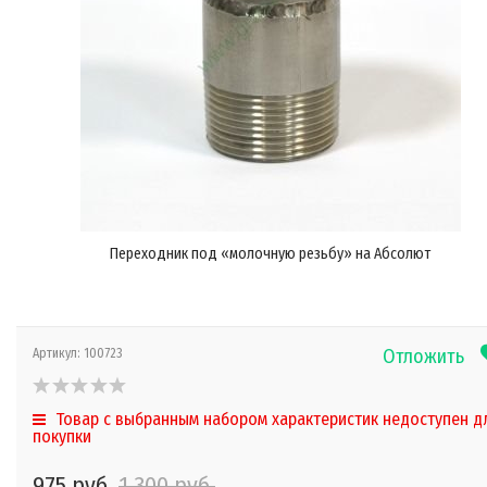
Переходник под «молочную резьбу» на Абсолют
Отложить
Артикул:
100723
Товар с выбранным набором характеристик недоступен д
покупки
975 руб.
1 300 руб.