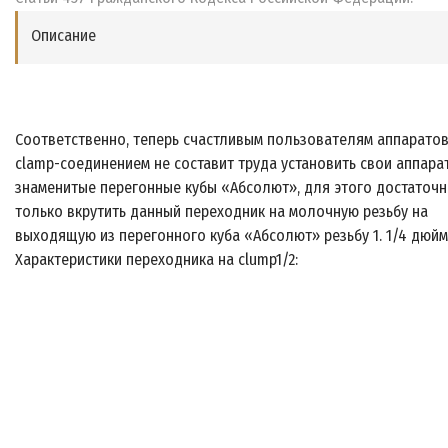
Описание
Соответственно, теперь счастливым пользователям аппаратов
clamp-соединением не составит труда установить свои аппара
знаменитые перегонные кубы «Абсолют», для этого достаточ
только вкрутить данный переходник на молочную резьбу на
выходящую из перегонного куба «Абсолют» резьбу 1. 1/4 дюйм
Характеристики переходника на clump1/2: