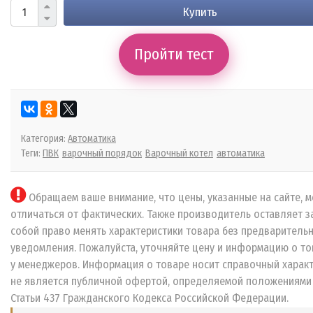
Купить
Пройти тест
Категория:
Автоматика
Теги:
ПВК
варочный порядок
Варочный котел
автоматика
Обращаем ваше внимание, что цены, указанные на сайте, м
отличаться от фактических. Также производитель оставляет з
собой право менять характеристики товара без предваритель
уведомления. Пожалуйста, уточняйте цену и информацию о то
у менеджеров. Информация о товаре носит справочный характ
не является публичной офертой, определяемой положениями
Статьи 437 Гражданского Кодекса Российской Федерации.