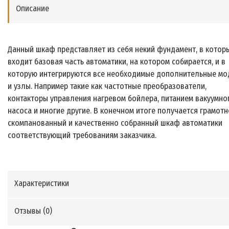
Описание
Данный шкаф представляет из себя некий фундамент, в котор
входит базовая часть автоматики, на котором собирается, и в
которую интегрируются все необходимые дополнительные мо
и узлы. Например такие как частотные преобразователи,
контакторы управления нагревом бойлера, питанием вакуумно
насоса и многие другие. В конечном итоге получается грамотн
скомпанованный и качественно собранный шкаф автоматики
соответствующий требованиям заказчика.
Характеристики
Отзывы (
0
)