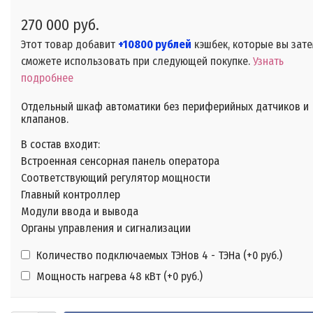
270 000 руб.
Этот товар добавит
+10800 рублей
кэшбек, которые вы зат
сможете использовать при следующей покупке.
Узнать
подробнее
Отдельный шкаф автоматики без периферийных датчиков и
клапанов.
В состав входит:
Встроенная сенсорная панель оператора
Соответствующий регулятор мощности
Главный контроллер
Модули ввода и вывода
Органы управления и сигнализации
Количество подключаемых ТЭНов 4 - ТЭНа (+
0 руб.
)
Мощность нагрева 48 кВт (+
0 руб.
)