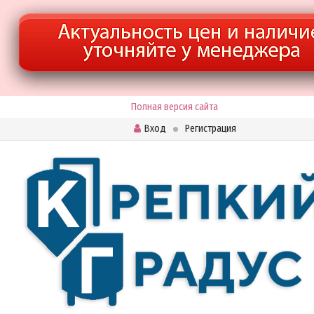
Полная версия сайта
Вход
Регистрация