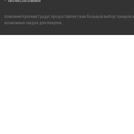
Компания Крепкий Градус предоставляет вам большой выбор товаров 
возможных скидок для покупок.