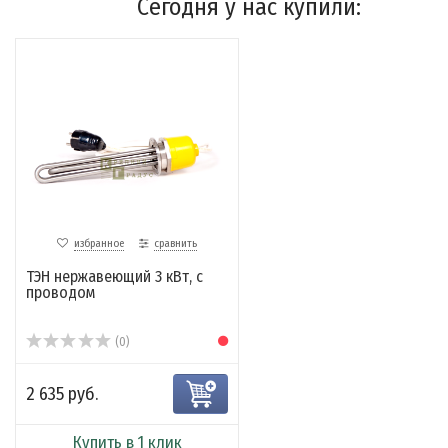
Сегодня у нас купили:
избранное
сравнить
ТЭН нержавеющий 3 кВт, с
проводом
(0)
2 635 руб.
Купить в 1 клик