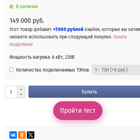
В наличии
149 000 руб.
Этот товар добавит
+5960 рублей
кэшбек, которые вы зате
сможете использовать при следующей покупке.
Узнать
подробнее
Мощность нагрева: 6 кВт, 220В
Количество подключаемых ТЭНов
Купить
Пройти тест