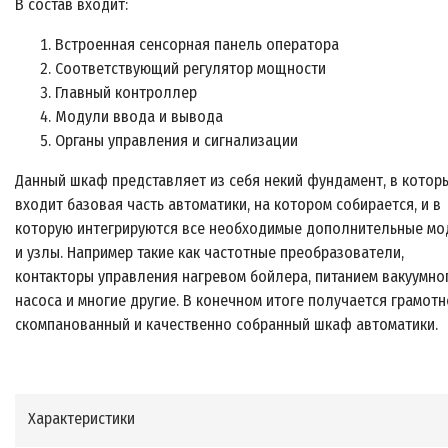
В состав входит:
Встроенная сенсорная панель оператора
Соответствующий регулятор мощности
Главный контроллер
Модули ввода и вывода
Органы управления и сигнализации
Данный шкаф представляет из себя некий фундамент, в котор
входит базовая часть автоматики, на котором собирается, и в
которую интегрируются все необходимые дополнительные мо
и узлы. Например такие как частотные преобразователи,
контакторы управления нагревом бойлера, питанием вакуумно
насоса и многие другие. В конечном итоге получается грамотн
скомпанованный и качественно собранный шкаф автоматики.
Характеристики