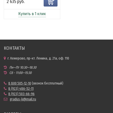
2 635 руб.
Купить в 1 клик
КОНТАКТЫ
г. Кемерово, пр-кт. Ленина, д. 21а, оф. 110
Пн—Пт 10:30—18:30
Сб - 11:00—15:30
8 800 505-12-10
(звонок бесплатный)
8 (923) 486-52-11
8 (923) 503-66-96
gradus-k@mail.ru