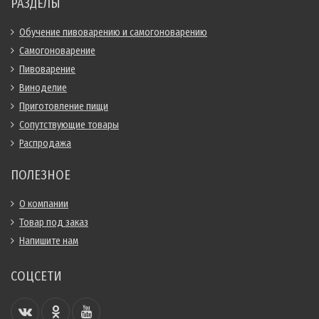
РАЗДЕЛЫ
Обучение пивоварению и самогоноварению
Самогоноварение
Пивоварение
Виноделие
Приготовление пищи
Сопутствующие товары
Распродажа
ПОЛЕЗНОЕ
О компании
Товар под заказ
Напишите нам
СОЦСЕТИ