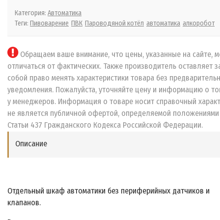
Категория:
Автоматика
Теги:
Пивоварение
ПВК
Пароводяной котёл
автоматика
алкоробот
Обращаем ваше внимание, что цены, указанные на сайте, м
отличаться от фактических. Также производитель оставляет з
собой право менять характеристики товара без предваритель
уведомления. Пожалуйста, уточняйте цену и информацию о то
у менеджеров. Информация о товаре носит справочный характ
не является публичной офертой, определяемой положениями
Статьи 437 Гражданского Кодекса Российской Федерации.
Описание
Отдельный шкаф автоматики без периферийных датчиков и
клапанов.