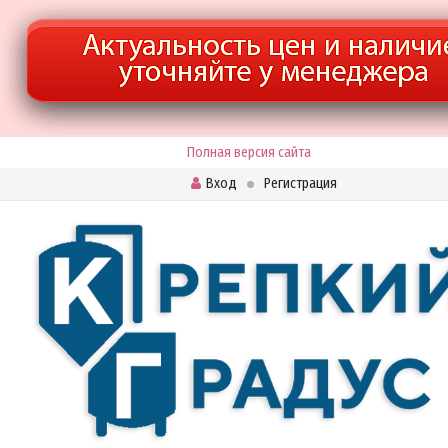
Полная версия сайта
Вход
Регистрация