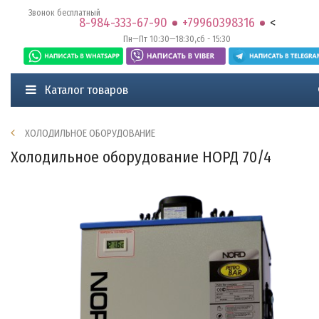
Звонок бесплатный
8-984-333-67-90
+79960398316
<
Пн—Пт 10:30—18:30,сб - 15:30
Каталог товаров
ХОЛОДИЛЬНОЕ ОБОРУДОВАНИЕ
Холодильное оборудование НОРД 70/4