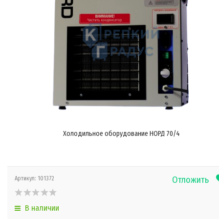
Холодильное оборудование НОРД 70/4
Отложить
Артикул:
101372
В наличии