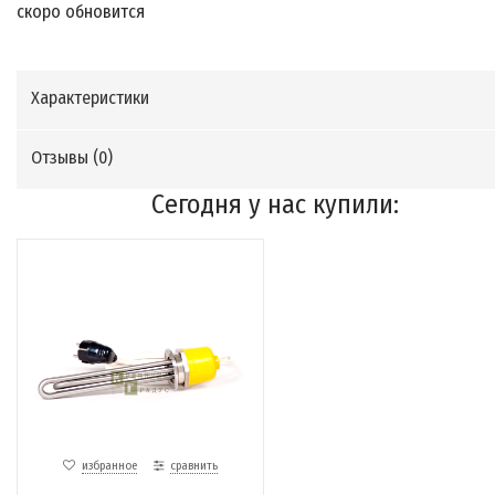
скоро обновится
Характеристики
Отзывы (
0
)
Сегодня у нас купили:
избранное
сравнить