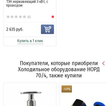
ТЭН нержавеющий 3 кВт, с
проводом
(0)
2 635 руб.
Купить в 1 клик
Покупатели, которые приобрели
Холодильное оборудование НОРД
70/4, также купили
-49%