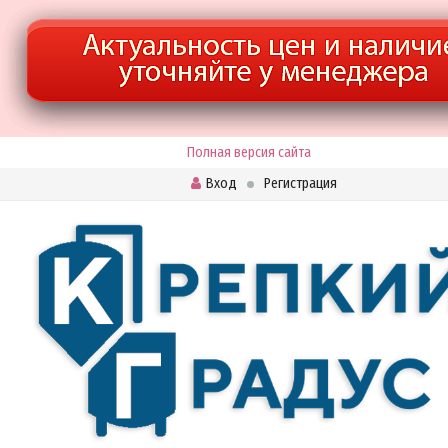
Полная версия сайта
Вход
Регистрация