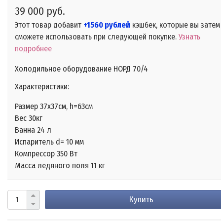
39 000 руб.
Этот товар добавит
+1560 рублей
кэшбек, которые вы затем
сможете использовать при следующей покупке.
Узнать
подробнее
Холодильное оборудование НОРД 70/4
Характеристики:
Размер 37х37см, h=63см
Вес 30кг
Ванна 24 л
Испаритель d= 10 мм
Компрессор 350 Вт
Масса ледяного поля 11 кг
Купить