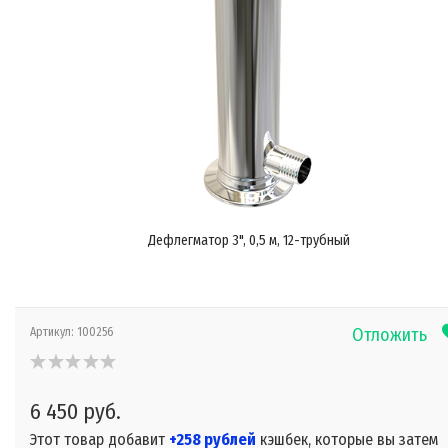
Дефлегматор 3", 0,5 м, 12-трубный
Отложить
Артикул:
100256
6 450 руб.
Этот товар добавит
+258 рублей
кэшбек, которые вы затем