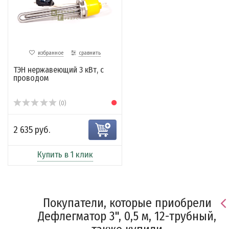
избранное
сравнить
ТЭН нержавеющий 3 кВт, с
проводом
(0)
2 635 руб.
Купить в 1 клик
Покупатели, которые приобрели
Дефлегматор 3", 0,5 м, 12-трубный,