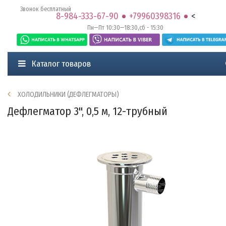
Звонок бесплатный
8-984-333-67-90
+79960398316
<
Пн—Пт 10:30—18:30,сб - 15:30
Каталог товаров
ХОЛОДИЛЬНИКИ (ДЕФЛЕГМАТОРЫ)
Дефлегматор 3", 0,5 м, 12-трубный