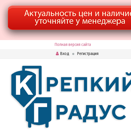
Полная версия сайта
Вход
Регистрация