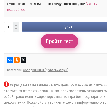
сможете использовать при следующей покупке.
Узнать
подробнее
Купить
Пройти тест
Категория:
Холодильники (Дефлегматоры)
Обращаем ваше внимание, что цены, указанные на сайте, м
отличаться от фактических. Также производитель оставляет з
собой право менять характеристики товара без предваритель
уведомления. Пожалуйста, уточняйте цену и информацию о то