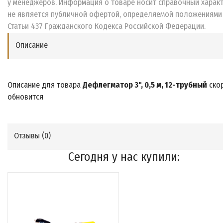
у менеджеров. Информация о товаре носит справочный характ
не является публичной офертой, определяемой положениями
Статьи 437 Гражданского Кодекса Российской Федерации.
Описание
Описание для товара
Дефлегматор 3", 0,5 м, 12-трубный
ско
обновится
Отзывы (
0
)
Сегодня у нас купили: