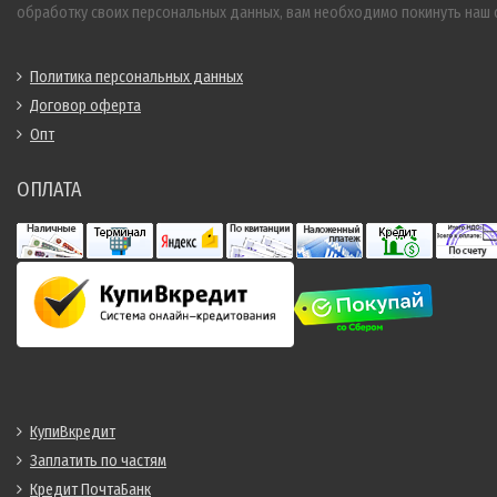
обработку своих персональных данных, вам необходимо покинуть наш с
Политика персональных данных
Договор оферта
Опт
ОПЛАТА
КупиВкредит
Заплатить по частям
Кредит ПочтаБанк