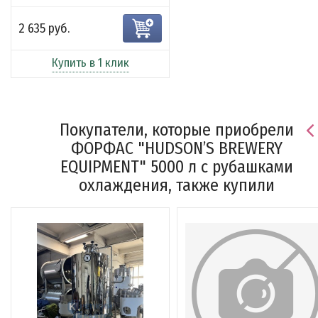
2 635 руб.
Купить в 1 клик
Покупатели, которые приобрели
ФОРФАС "HUDSON’S BREWERY
EQUIPMENT" 5000 л с рубашками
охлаждения, также купили