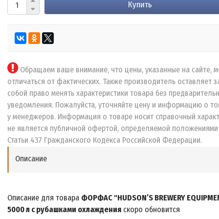
Купить
Обращаем ваше внимание, что цены, указанные на сайте, м
отличаться от фактических. Также производитель оставляет з
собой право менять характеристики товара без предваритель
уведомления. Пожалуйста, уточняйте цену и информацию о то
у менеджеров. Информация о товаре носит справочный характ
не является публичной офертой, определяемой положениями
Статьи 437 Гражданского Кодекса Российской Федерации.
Описание
Описание для товара
ФОРФАС "HUDSON’S BREWERY EQUIPME
5000 л с рубашками охлаждения
скоро обновится