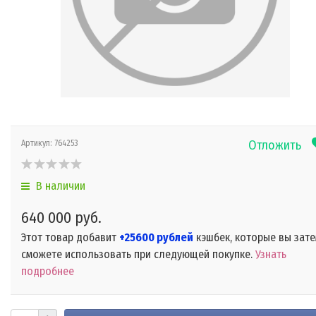
Отложить
Артикул:
764253
В наличии
640 000 руб.
Этот товар добавит
+25600 рублей
кэшбек, которые вы зат
сможете использовать при следующей покупке.
Узнать
подробнее