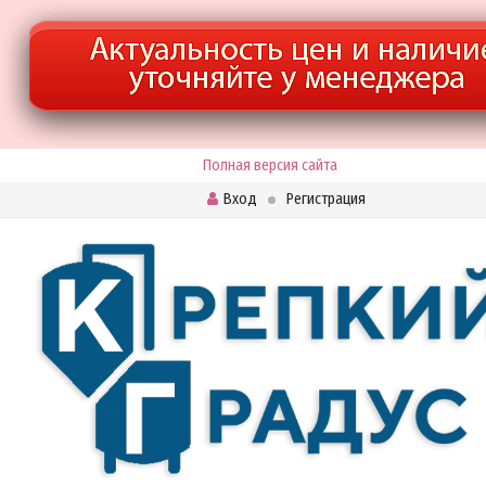
Полная версия сайта
Вход
Регистрация