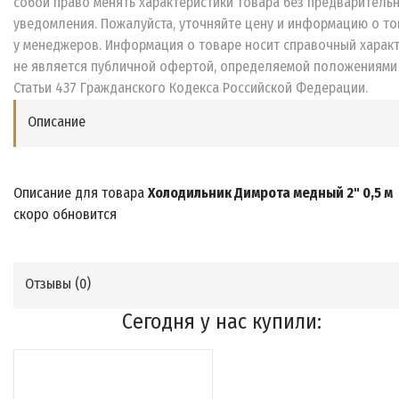
собой право менять характеристики товара без предваритель
уведомления. Пожалуйста, уточняйте цену и информацию о то
у менеджеров. Информация о товаре носит справочный характ
не является публичной офертой, определяемой положениями
Статьи 437 Гражданского Кодекса Российской Федерации.
Описание
Описание для товара
Холодильник Димрота медный 2" 0,5 м
скоро обновится
Отзывы (
0
)
Сегодня у нас купили: