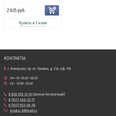
2 635 руб.
Купить в 1 клик
КОНТАКТЫ
г. Кемерово, пр-кт. Ленина, д. 21а, оф. 110
Пн—Пт 10:30—18:30
Сб - 11:00—15:30
8 800 505-12-10
(звонок бесплатный)
8 (923) 486-52-11
8 (923) 503-66-96
gradus-k@mail.ru