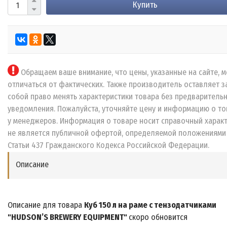
Купить
Обращаем ваше внимание, что цены, указанные на сайте, м
отличаться от фактических. Также производитель оставляет з
собой право менять характеристики товара без предваритель
уведомления. Пожалуйста, уточняйте цену и информацию о то
у менеджеров. Информация о товаре носит справочный характ
не является публичной офертой, определяемой положениями
Статьи 437 Гражданского Кодекса Российской Федерации.
Описание
Описание для товара
Куб 150 л на раме с тензодатчиками
"HUDSON’S BREWERY EQUIPMENT"
скоро обновится