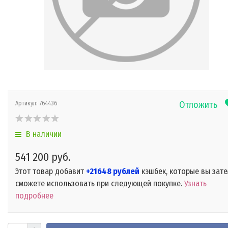
Отложить
Артикул:
764436
В наличии
541 200 руб.
Этот товар добавит
+21648 рублей
кэшбек, которые вы зат
сможете использовать при следующей покупке.
Узнать
подробнее