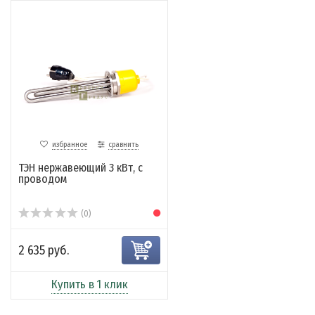
избранное
сравнить
ТЭН нержавеющий 3 кВт, с
проводом
(0)
2 635 руб.
Купить в 1 клик