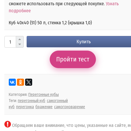
сможете использовать при следующей покупке.
Узнать
подробнее
Куб 40х40 (51) 50 л, стенка 1,2 (крышка 1,0)
Купить
Пройти тест
Категория:
Перегонные кубы
Теги:
перегонный куб
самогонный
куб
перегонка
бражение
самогоноварение
Обращаем ваше внимание, что цены, указанные на сайте, м