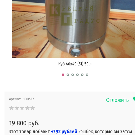
Куб 40х40 (51) 50 л
Отложить
Артикул:
100532
19 800 руб.
Этот товар добавит
+792 рублей
кэшбек, которые вы затем