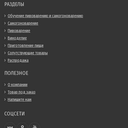
РАЗДЕЛЫ
Обучение пивоварению и самогоноварению
Самогоноварение
Пивоварение
Виноделие
Приготовление пищи
Сопутствующие товары
Распродажа
ПОЛЕЗНОЕ
О компании
Товар под заказ
Напишите нам
СОЦСЕТИ