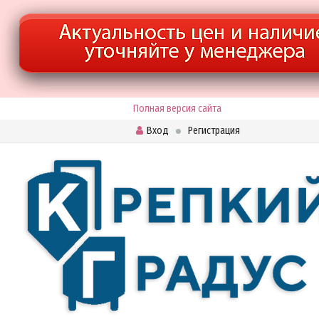
Полная версия сайта
Вход
Регистрация