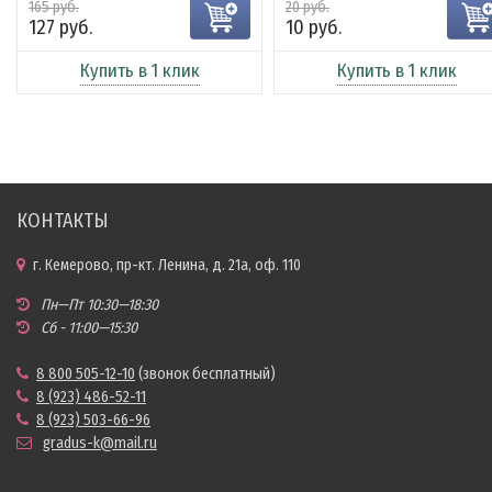
165 руб.
20 руб.
127 руб.
10 руб.
Купить в 1 клик
Купить в 1 клик
КОНТАКТЫ
г. Кемерово, пр-кт. Ленина, д. 21а, оф. 110
Пн—Пт 10:30—18:30
Сб - 11:00—15:30
8 800 505-12-10
(звонок бесплатный)
8 (923) 486-52-11
8 (923) 503-66-96
gradus-k@mail.ru