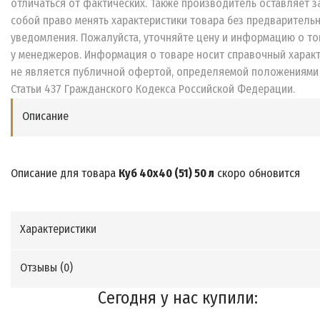
отличаться от фактических. Также производитель оставляет з
собой право менять характеристики товара без предваритель
уведомления. Пожалуйста, уточняйте цену и информацию о то
у менеджеров. Информация о товаре носит справочный характ
не является публичной офертой, определяемой положениями
Статьи 437 Гражданского Кодекса Российской Федерации.
Описание
Описание для товара
Куб 40х40 (51) 50 л
скоро обновится
Характеристики
Отзывы (
0
)
Сегодня у нас купили: