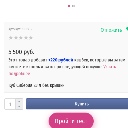
Отложить
Артикул:
100539
5 500 руб.
Этот товар добавит
+220 рублей
кэшбек, которые вы затем
сможете использовать при следующей покупке.
Узнать
подробнее
Куб Сиберия 23 л без крышки
Купить
Пройти тест