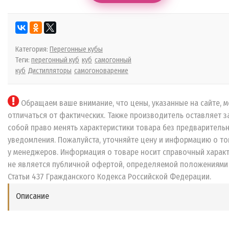
Категория:
Перегонные кубы
Теги:
перегонный куб
куб
самогонный
куб
Дистилляторы
самогоноварение
Обращаем ваше внимание, что цены, указанные на сайте, м
отличаться от фактических. Также производитель оставляет з
собой право менять характеристики товара без предваритель
уведомления. Пожалуйста, уточняйте цену и информацию о то
у менеджеров. Информация о товаре носит справочный характ
не является публичной офертой, определяемой положениями
Статьи 437 Гражданского Кодекса Российской Федерации.
Описание