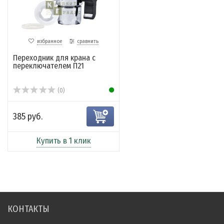
избранное
сравнить
Переходник для крана с
переключателем П21
(0)
385 руб.
Купить в 1 клик
КОНТАКТЫ