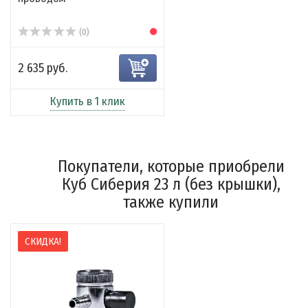
(0)
2 635 руб.
Купить в 1 клик
Покупатели, которые приобрели
Куб Сиберия 23 л (без крышки),
также купили
СКИДКА!