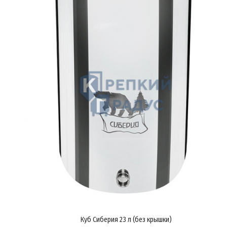
Куб Сиберия 23 л (без крышки)