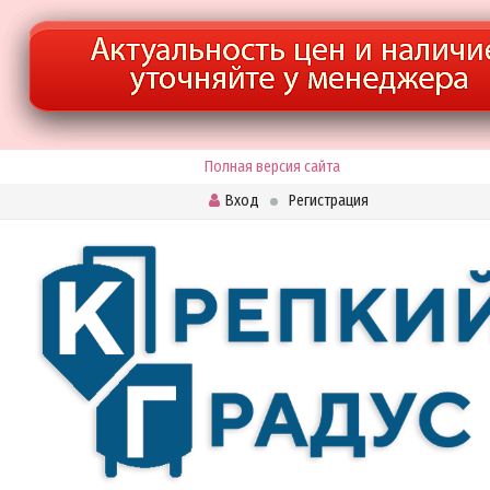
Полная версия сайта
Вход
Регистрация