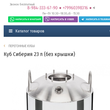
Звонок бесплатный
8-984-333-67-90
+79960398316
<
Пн—Пт 10:30—18:30,сб - 15:30
Каталог товаров
ПЕРЕГОННЫЕ КУБЫ
Куб Сиберия 23 л (без крышки)