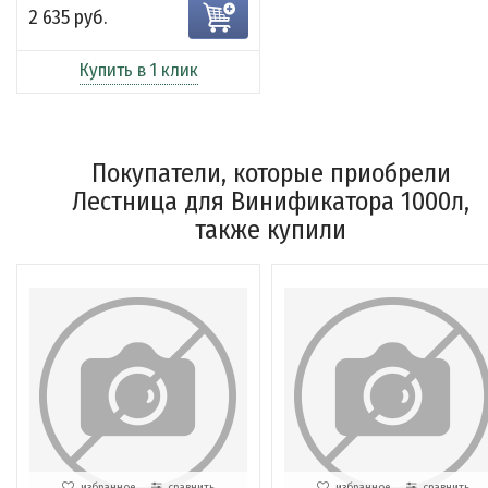
2 635 руб.
Купить в 1 клик
Покупатели, которые приобрели
Лестница для Винификатора 1000л,
также купили
избранное
сравнить
избранное
сравнить