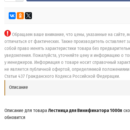
Обращаем ваше внимание, что цены, указанные на сайте, м
отличаться от фактических. Также производитель оставляет з
собой право менять характеристики товара без предваритель
уведомления. Пожалуйста, уточняйте цену и информацию о то
у менеджеров. Информация о товаре носит справочный характ
не является публичной офертой, определяемой положениями
Статьи 437 Гражданского Кодекса Российской Федерации.
Описание
Описание для товара
Лестница для Винификатора 1000л
ско
обновится