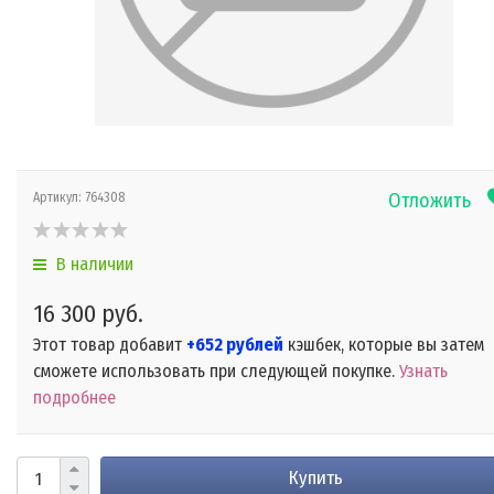
Отложить
Артикул:
764308
В наличии
16 300 руб.
Этот товар добавит
+652 рублей
кэшбек, которые вы затем
сможете использовать при следующей покупке.
Узнать
подробнее
Купить