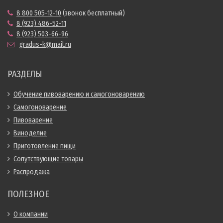
8 800 505-12-10
(звонок бесплатный)
8 (923) 486-52-11
8 (923) 503-66-96
gradus-k@mail.ru
РАЗДЕЛЫ
Обучение пивоварению и самогоноварению
Самогоноварение
Пивоварение
Виноделие
Приготовление пищи
Сопутствующие товары
Распродажа
ПОЛЕЗНОЕ
О компании