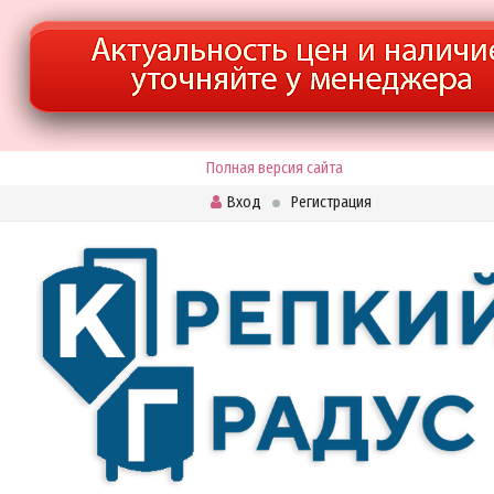
Полная версия сайта
Вход
Регистрация