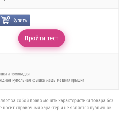
Купить
Пройти тест
шки и прокладки
едная
купольная крышка
медь
медная крышка
ляет за собой право менять характеристики товара без
 носит справочный характер и не является публичной