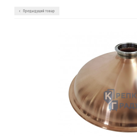
Предыдущий товар