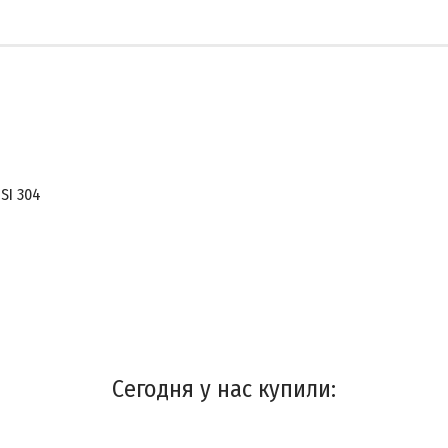
SI 304
Сегодня у нас купили: