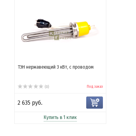
ТЭН нержавеющий 3 кВт, с проводом
Под заказ
(0)
2 635 руб.
Купить в 1 клик