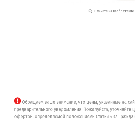
Нажмите на изображение 
Обращаем ваше внимание, что цены, указанные на сайт
предварительного уведомления. Пожалуйста, уточняйте ц
офертой, определяемой положениями Статьи 437 Граждан