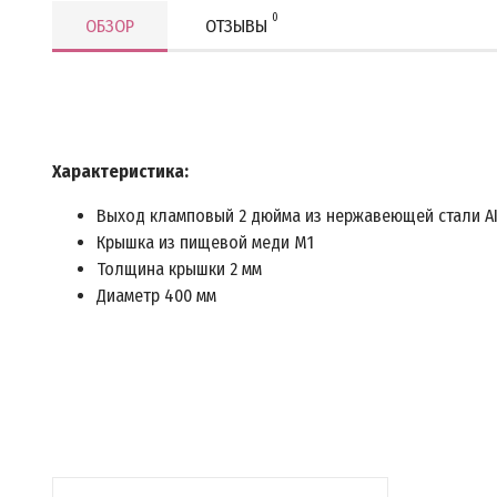
0
ОБЗОР
ОТЗЫВЫ
Характеристика:
Выход кламповый 2 дюйма из нержавеющей стали AI
Крышка из пищевой меди М1
Толщина крышки 2 мм
Диаметр 400 мм