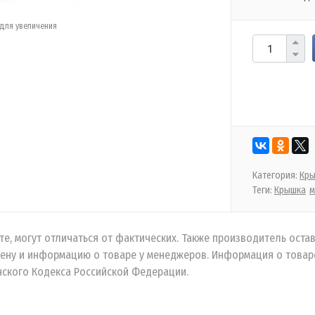
для увеличения
Категория:
Кры
Теги:
Крышка
м
е, могут отличаться от фактических. Также производитель остав
ену и информацию о товаре у менеджеров. Информация о товаре
ского Кодекса Российской Федерации.