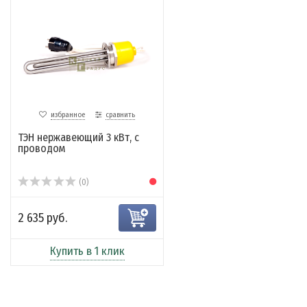
избранное
сравнить
ТЭН нержавеющий 3 кВт, с
проводом
(0)
2 635 руб.
Купить в 1 клик