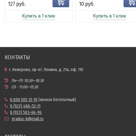
127 руб.
10 руб.
Купить в 1 клик
Купить в 1 клик
КОНТАКТЫ
г. Кемерово, пр-кт. Ленина, д. 21а, оф. 110
Пн—Пт 10:30—18:30
Сб - 11:00—15:30
8 800 505-12-10
(звонок бесплатный)
8 (923) 486-52-11
8 (923) 503-66-96
gradus-k@mail.ru