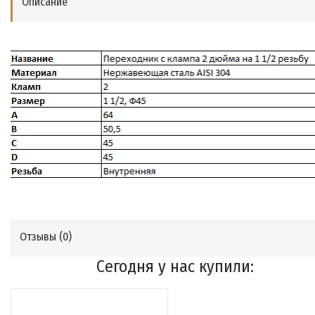
Описание
Отзывы (
0
)
Сегодня у нас купили: