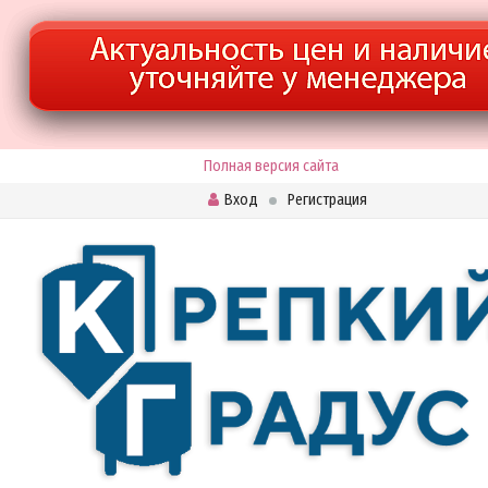
Полная версия сайта
Вход
Регистрация