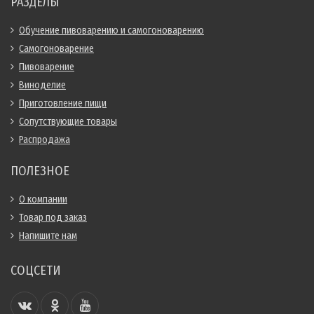
РАЗДЕЛЫ
Обучение пивоварению и самогоноварению
Самогоноварение
Пивоварение
Виноделие
Приготовление пищи
Сопутствующие товары
Распродажа
ПОЛЕЗНОЕ
О компании
Товар под заказ
Напишите нам
СОЦСЕТИ