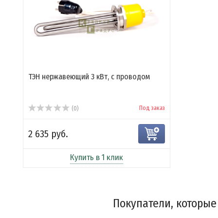
ТЭН нержавеющий 3 кВт, с проводом
Под заказ
(0)
2 635 руб.
Купить в 1 клик
Покупатели, которые