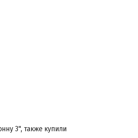
нну 3", также купили