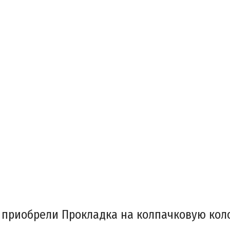
 приобрели Прокладка на колпачковую коло