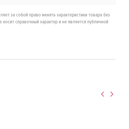
ляет за собой право менять характеристики товара без
 носит справочный характер и не является публичной