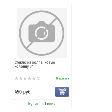
Стекло на колпачковую
колонну 3"
В наличии
(0)
450 руб.
Купить в 1 клик