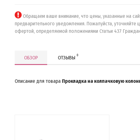
Обращаем ваше внимание, что цены, указанные на сайт
предварительного уведомления. Пожалуйста, уточняйте ц
офертой, определяемой положениями Статьи 437 Граждан
0
ОБЗОР
ОТЗЫВЫ
Описание для товара
Прокладка на колпачковую колонн