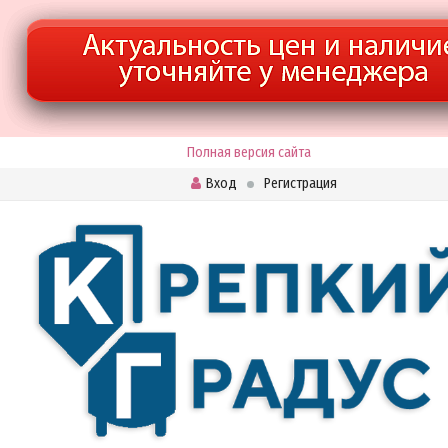
Полная версия сайта
Вход
Регистрация