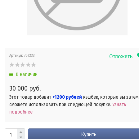
Отложить
Артикул:
764233
В наличии
30 000 руб.
Этот товар добавит
+1200 рублей
кэшбек, которые вы затем
сможете использовать при следующей покупке.
Узнать
подробнее
Купить