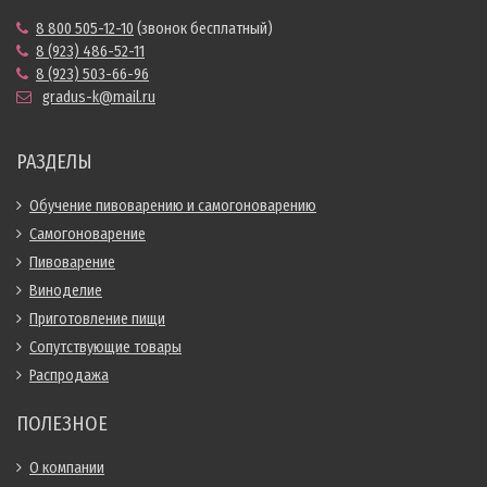
8 800 505-12-10
(звонок бесплатный)
8 (923) 486-52-11
8 (923) 503-66-96
gradus-k@mail.ru
РАЗДЕЛЫ
Обучение пивоварению и самогоноварению
Самогоноварение
Пивоварение
Виноделие
Приготовление пищи
Сопутствующие товары
Распродажа
ПОЛЕЗНОЕ
О компании