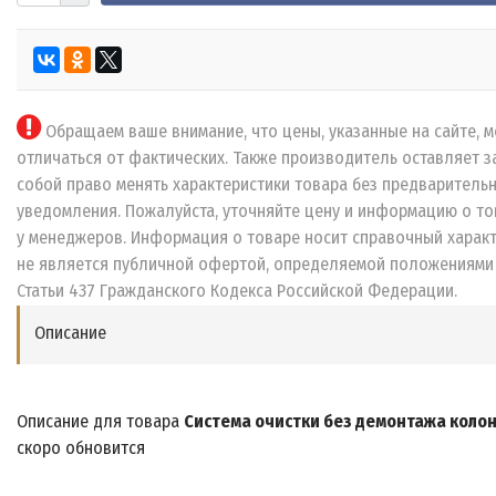
Обращаем ваше внимание, что цены, указанные на сайте, м
отличаться от фактических. Также производитель оставляет з
собой право менять характеристики товара без предваритель
уведомления. Пожалуйста, уточняйте цену и информацию о то
у менеджеров. Информация о товаре носит справочный характ
не является публичной офертой, определяемой положениями
Статьи 437 Гражданского Кодекса Российской Федерации.
Описание
Описание для товара
Система очистки без демонтажа коло
скоро обновится