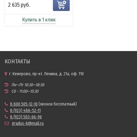
2 635 руб.
Купить в 1 клик
КОНТАКТЫ
г. Кемерово, пр-кт. Ленина, д. 21а, оф. 110
Пн—Пт 10:30—18:30
Сб - 11:00—15:30
8 800 505-12-10
(звонок бесплатный)
8 (923) 486-52-11
8 (923) 503-66-96
gradus-k@mail.ru