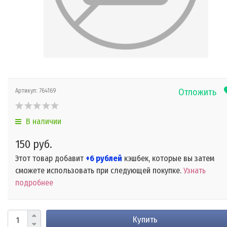
Отложить
Артикул:
764169
В наличии
150 руб.
Этот товар добавит
+6 рублей
кэшбек, которые вы затем
сможете использовать при следующей покупке.
Узнать
подробнее
Купить