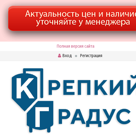
Полная версия сайта
Вход
Регистрация