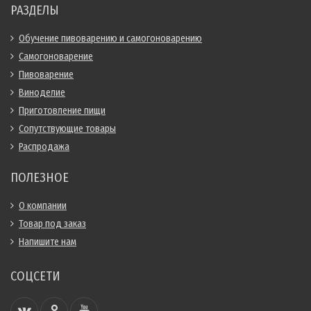
РАЗДЕЛЫ
Обучение пивоварению и самогоноварению
Самогоноварение
Пивоварение
Виноделие
Приготовление пищи
Сопутствующие товары
Распродажа
ПОЛЕЗНОЕ
О компании
Товар под заказ
Напишите нам
СОЦСЕТИ