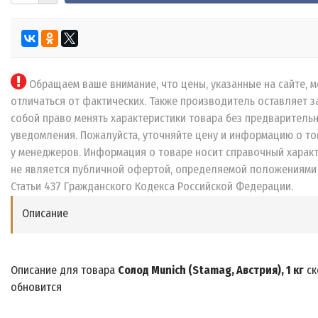
Обращаем ваше внимание, что цены, указанные на сайте, м
отличаться от фактических. Также производитель оставляет з
собой право менять характеристики товара без предваритель
уведомления. Пожалуйста, уточняйте цену и информацию о то
у менеджеров. Информация о товаре носит справочный характ
не является публичной офертой, определяемой положениями
Статьи 437 Гражданского Кодекса Российской Федерации.
Описание
Описание для товара
Солод Munich (Stamag, Австрия), 1 кг
ск
обновится