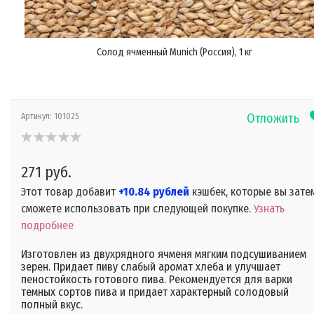
Солод ячменный Munich (Россия), 1 кг
Отложить
Артикул:
101025
271 руб.
Этот товар добавит
+10.84 рублей
кэшбек, которые вы зате
сможете использовать при следующей покупке.
Узнать
подробнее
Изготовлен из двухрядного ячменя мягким подсушиванием
зерен. Придает пиву слабый аромат хлеба и улучшает
пеностойкость готового пива. Рекомендуется для варки
темных сортов пива и придает характерный солодовый
полный вкус.