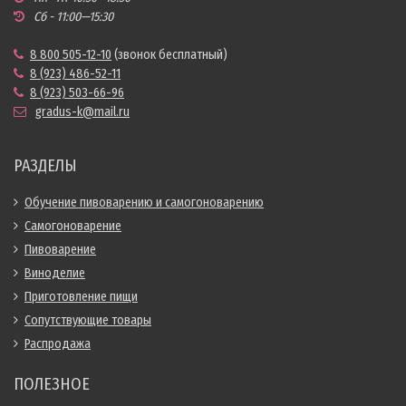
Сб - 11:00—15:30
8 800 505-12-10
(звонок бесплатный)
8 (923) 486-52-11
8 (923) 503-66-96
gradus-k@mail.ru
РАЗДЕЛЫ
Обучение пивоварению и самогоноварению
Самогоноварение
Пивоварение
Виноделие
Приготовление пищи
Сопутствующие товары
Распродажа
ПОЛЕЗНОЕ