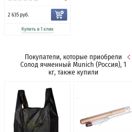
2 635 руб.
Купить в 1 клик
Покупатели, которые приобрели
Солод ячменный Munich (Россия), 1
кг, также купили