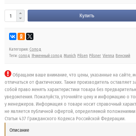
Купить
Категория:
Солод
Теги:
солод
Ячменный солод
Munich
Pilsen
Pilsner
Vienna
Венский
Обращаем ваше внимание, что цены, указанные на сайте, м
отличаться от фактических. Также производитель оставляет з
собой право менять характеристики товара без предваритель
уведомления. Пожалуйста, уточняйте цену и информацию о то
у менеджеров. Информация о товаре носит справочный характ
не является публичной офертой, определяемой положениями
Статьи 437 Гражданского Кодекса Российской Федерации.
Описание