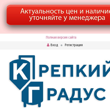
Полная версия сайта
Вход
Регистрация