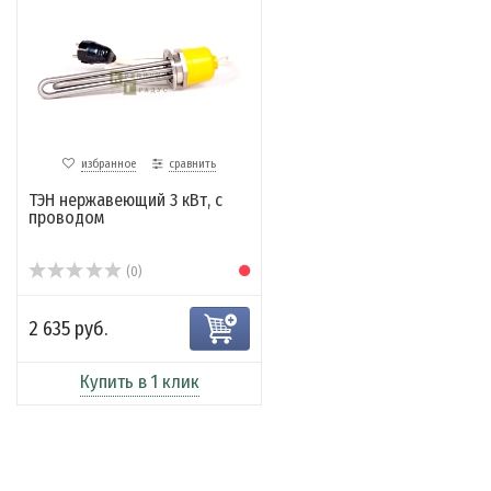
избранное
сравнить
ТЭН нержавеющий 3 кВт, с
проводом
(0)
2 635 руб.
Купить в 1 клик