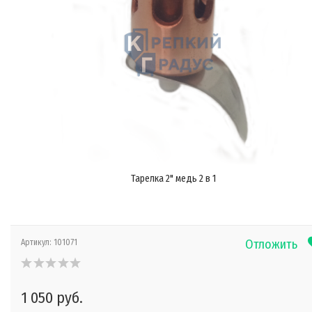
Тарелка 2" медь 2 в 1
Отложить
Артикул:
101071
1 050 руб.