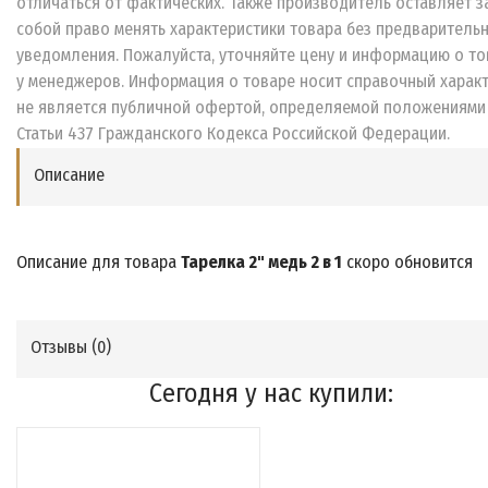
отличаться от фактических. Также производитель оставляет з
собой право менять характеристики товара без предваритель
уведомления. Пожалуйста, уточняйте цену и информацию о то
у менеджеров. Информация о товаре носит справочный характ
не является публичной офертой, определяемой положениями
Статьи 437 Гражданского Кодекса Российской Федерации.
Описание
Описание для товара
Тарелка 2" медь 2 в 1
скоро обновится
Отзывы (
0
)
Сегодня у нас купили: