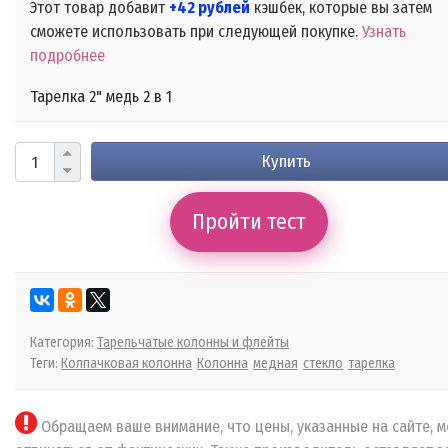
Этот товар добавит
+42 рублей
кэшбек, которые вы затем
сможете использовать при следующей покупке.
Узнать
подробнее
Тарелка 2" медь 2 в 1
Купить
Пройти тест
Категория:
Тарельчатые колонны и флейты
Теги:
Колпачковая колонна
Колонна
медная
стекло
тарелка
Обращаем ваше внимание, что цены, указанные на сайте, м