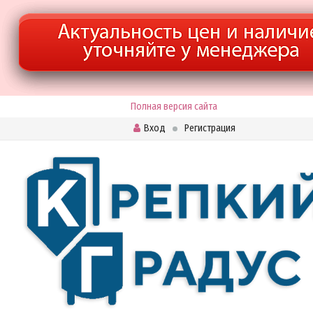
Полная версия сайта
Вход
Регистрация