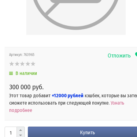
Отложить
Артикул:
763965
В наличии
300 000 руб.
Этот товар добавит
+12000 рублей
кэшбек, которые вы зате
сможете использовать при следующей покупке.
Узнать
подробнее
Купить