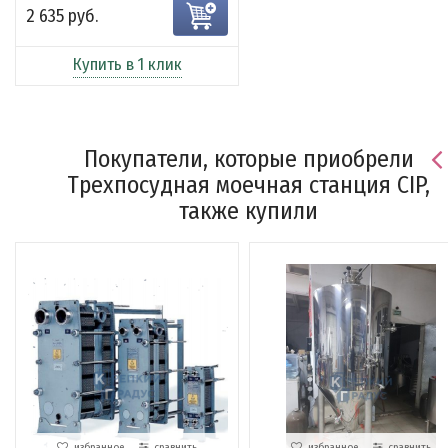
2 635 руб.
Купить в 1 клик
Покупатели, которые приобрели
Трехпосудная моечная станция CIP,
также купили
избранное
сравнить
избранное
сравнить