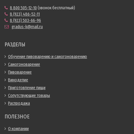
8 800 505-12-10
(звонок бесплатный)
8 (923) 486-52-11
8 (923) 503-66-96
gradus-k@mail.ru
РАЗДЕЛЫ
Обучение пивоварению и самогоноварению
Самогоноварение
Пивоварение
Виноделие
Приготовление пищи
Сопутствующие товары
Распродажа
ПОЛЕЗНОЕ
О компании