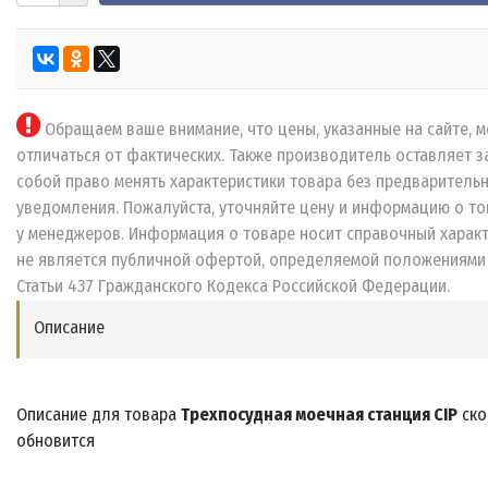
Обращаем ваше внимание, что цены, указанные на сайте, м
отличаться от фактических. Также производитель оставляет з
собой право менять характеристики товара без предваритель
уведомления. Пожалуйста, уточняйте цену и информацию о то
у менеджеров. Информация о товаре носит справочный характ
не является публичной офертой, определяемой положениями
Статьи 437 Гражданского Кодекса Российской Федерации.
Описание
Описание для товара
Трехпосудная моечная станция CIP
ско
обновится