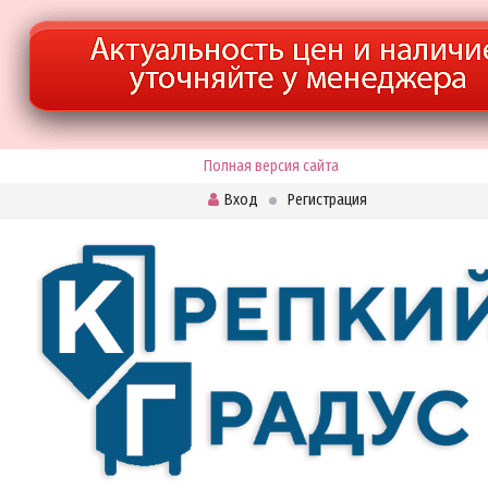
Полная версия сайта
Вход
Регистрация