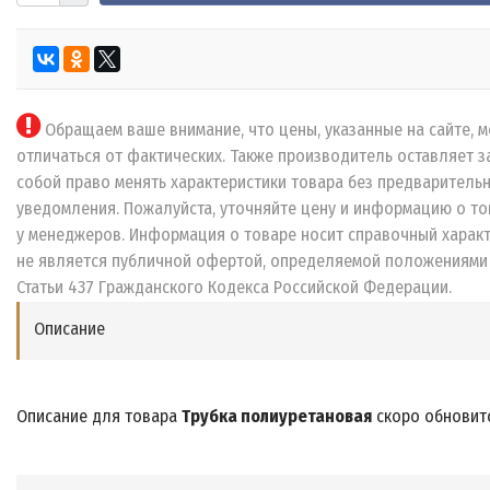
Обращаем ваше внимание, что цены, указанные на сайте, м
отличаться от фактических. Также производитель оставляет з
собой право менять характеристики товара без предваритель
уведомления. Пожалуйста, уточняйте цену и информацию о то
у менеджеров. Информация о товаре носит справочный характ
не является публичной офертой, определяемой положениями
Статьи 437 Гражданского Кодекса Российской Федерации.
Описание
Описание для товара
Трубка полиуретановая
скоро обновит