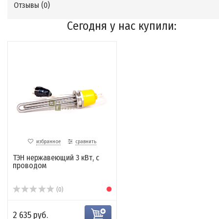
Отзывы (
0
)
Сегодня у нас купили:
избранное
сравнить
ТЭН нержавеющий 3 кВт, с
проводом
(0)
2 635 руб.