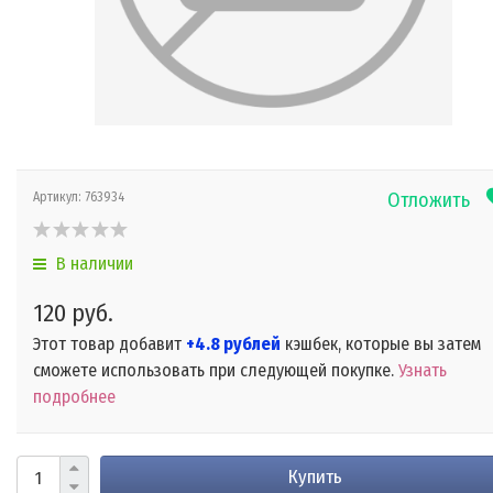
Отложить
Артикул:
763934
В наличии
120 руб.
Этот товар добавит
+4.8 рублей
кэшбек, которые вы затем
сможете использовать при следующей покупке.
Узнать
подробнее
Купить