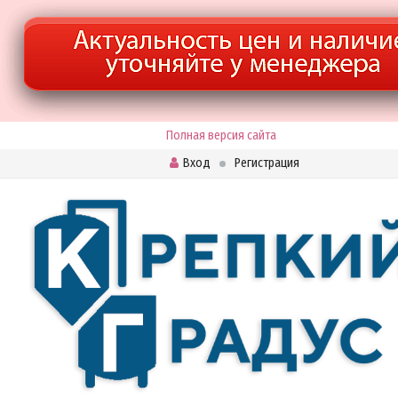
Полная версия сайта
Вход
Регистрация