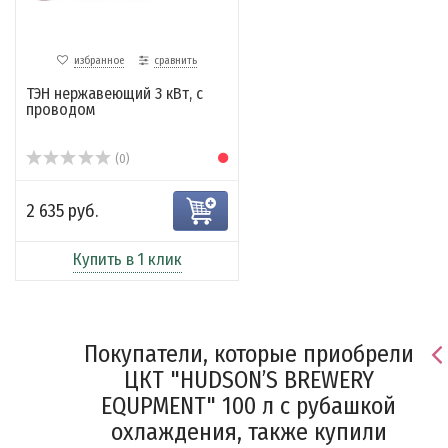
избранное
сравнить
ТЭН нержавеющий 3 кВт, с
проводом
(0)
2 635 руб.
Купить в 1 клик
Покупатели, которые приобрели
ЦКТ "HUDSON’S BREWERY
EQUPMENT" 100 л с рубашкой
охлаждения, также купили