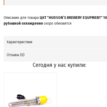
Описание для товара
ЦКТ "HUDSON’S BREWERY EQUPMENT" 100
рубашкой охлаждения
скоро обновится
Характеристики
Отзывы (
0
)
Сегодня у нас купили: