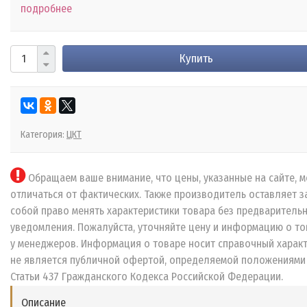
подробнее
Купить
Категория:
ЦКТ
Обращаем ваше внимание, что цены, указанные на сайте, м
отличаться от фактических. Также производитель оставляет з
собой право менять характеристики товара без предваритель
уведомления. Пожалуйста, уточняйте цену и информацию о то
у менеджеров. Информация о товаре носит справочный характ
не является публичной офертой, определяемой положениями
Статьи 437 Гражданского Кодекса Российской Федерации.
Описание