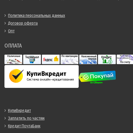
Политика персональных данных
Договор оферта
Опт
ОПЛАТА
КупиВкредит
Заплатить по частям
Кредит ПочтаБанк