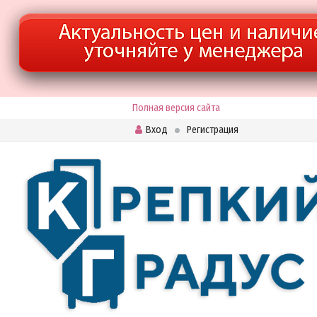
Полная версия сайта
Вход
Регистрация