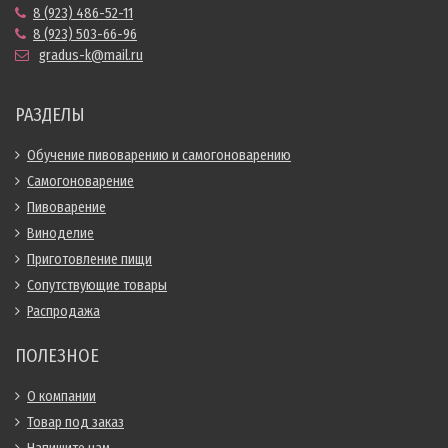
8 (923) 486-52-11
8 (923) 503-66-96
gradus-k@mail.ru
РАЗДЕЛЫ
Обучение пивоварению и самогоноварению
Самогоноварение
Пивоварение
Виноделие
Приготовление пищи
Сопутствующие товары
Распродажа
ПОЛЕЗНОЕ
О компании
Товар под заказ