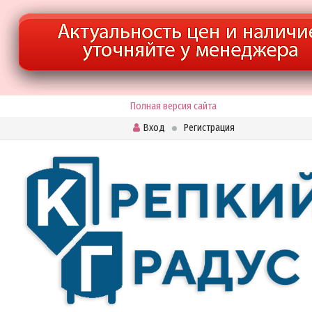
Полная версия сайта
Вход
Регистрация