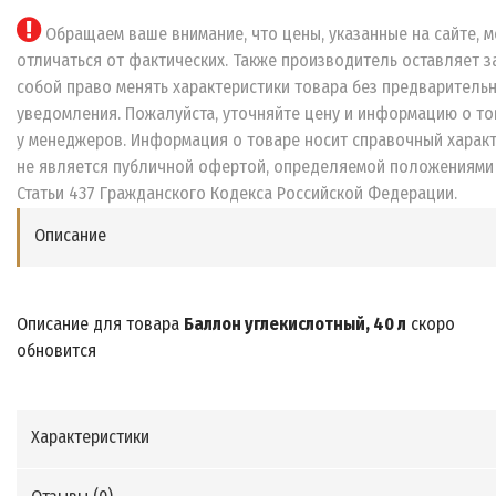
Обращаем ваше внимание, что цены, указанные на сайте, м
отличаться от фактических. Также производитель оставляет з
собой право менять характеристики товара без предваритель
уведомления. Пожалуйста, уточняйте цену и информацию о то
у менеджеров. Информация о товаре носит справочный характ
не является публичной офертой, определяемой положениями
Статьи 437 Гражданского Кодекса Российской Федерации.
Описание
Описание для товара
Баллон углекислотный, 40 л
скоро
обновится
Характеристики