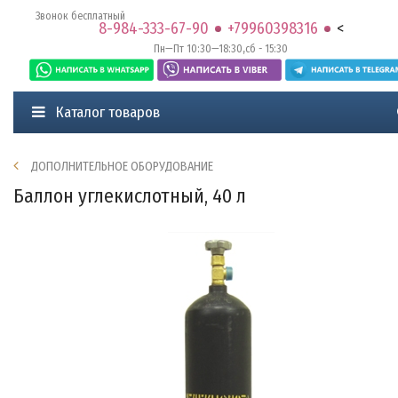
Звонок бесплатный
8-984-333-67-90
+79960398316
<
Пн—Пт 10:30—18:30,сб - 15:30
Каталог товаров
ДОПОЛНИТЕЛЬНОЕ ОБОРУДОВАНИЕ
Баллон углекислотный, 40 л