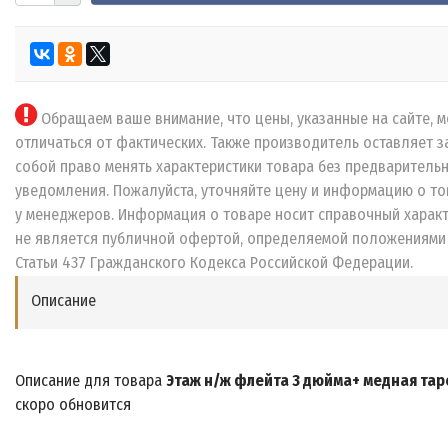
Обращаем ваше внимание, что цены, указанные на сайте, м
отличаться от фактических. Также производитель оставляет з
собой право менять характеристики товара без предваритель
уведомления. Пожалуйста, уточняйте цену и информацию о то
у менеджеров. Информация о товаре носит справочный характ
не является публичной офертой, определяемой положениями
Статьи 437 Гражданского Кодекса Российской Федерации.
Описание
Описание для товара
Этаж н/ж флейта 3 дюйма+ медная тар
скоро обновится