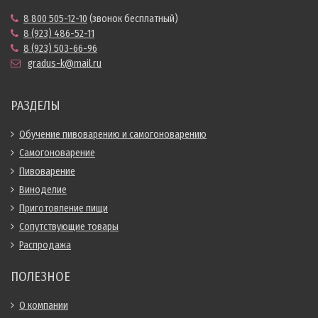
8 800 505-12-10
(звонок бесплатный)
8 (923) 486-52-11
8 (923) 503-66-96
gradus-k@mail.ru
РАЗДЕЛЫ
Обучение пивоварению и самогоноварению
Самогоноварение
Пивоварение
Виноделие
Приготовление пищи
Сопутствующие товары
Распродажа
ПОЛЕЗНОЕ
О компании