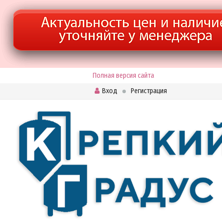
Полная версия сайта
Вход
Регистрация