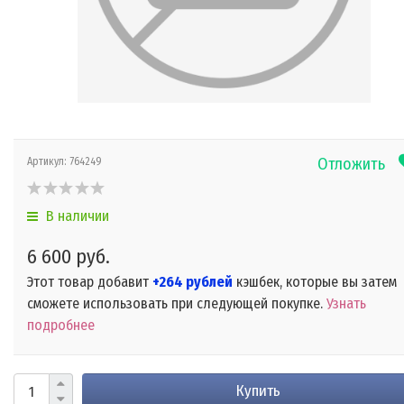
Отложить
Артикул:
764249
В наличии
6 600 руб.
Этот товар добавит
+264 рублей
кэшбек, которые вы затем
сможете использовать при следующей покупке.
Узнать
подробнее
Купить