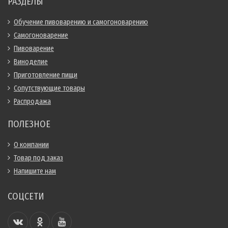
РАЗДЕЛЫ
Обучение пивоварению и самогоноварению
Самогоноварение
Пивоварение
Виноделие
Приготовление пищи
Сопутствующие товары
Распродажа
ПОЛЕЗНОЕ
О компании
Товар под заказ
Напишите нам
СОЦСЕТИ