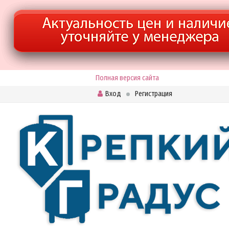
Полная версия сайта
Вход
Регистрация