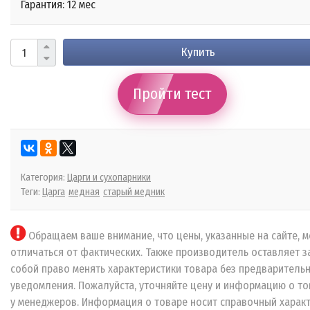
Гарантия: 12 мес
Купить
Пройти тест
Категория:
Царги и сухопарники
Теги:
Царга
медная
старый медник
Обращаем ваше внимание, что цены, указанные на сайте, м
отличаться от фактических. Также производитель оставляет з
собой право менять характеристики товара без предваритель
уведомления. Пожалуйста, уточняйте цену и информацию о то
у менеджеров. Информация о товаре носит справочный характ