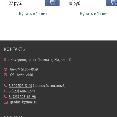
127 руб.
10 руб.
Купить в 1 клик
Купить в 1 клик
КОНТАКТЫ
г. Кемерово, пр-кт. Ленина, д. 21а, оф. 110
Пн—Пт 10:30—18:30
Сб - 11:00—15:30
8 800 505-12-10
(звонок бесплатный)
8 (923) 486-52-11
8 (923) 503-66-96
gradus-k@mail.ru