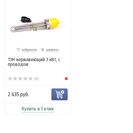
избранное
сравнить
ТЭН нержавеющий 3 кВт, с
проводом
(0)
2 635 руб.
Купить в 1 клик