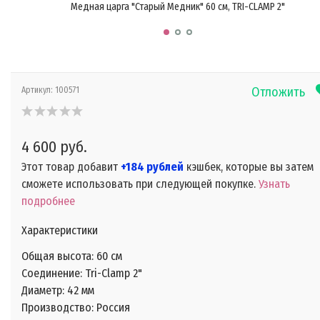
Медная царга "Старый Медник" 60 см, TRI-CLAMP 2"
Отложить
Артикул:
100571
4 600 руб.
Этот товар добавит
+184 рублей
кэшбек, которые вы затем
сможете использовать при следующей покупке.
Узнать
подробнее
Характеристики
Общая высота: 60 см
Соединение: Tri-Clamp 2"
Диаметр: 42 мм
Производство: Россия