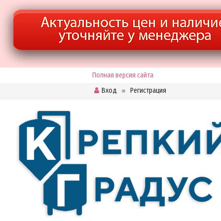
Полная версия сайта
Вход
Регистрация