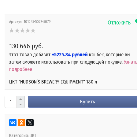
Отложить
Артикул:
101245-5078-5079
130 646 руб.
Этот товар добавит
+5225.84 рублей
кэшбек, которые вы
затем сможете использовать при следующей покупке.
Узнат
подробнее
ЦКТ "HUDSON’S BREWERY EQUIPMENT" 180 л
Купить
Категория:
ЦКТ