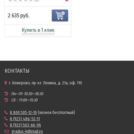
2 635 руб.
Купить в 1 клик
КОНТАКТЫ
г. Кемерово, пр-кт. Ленина, д. 21а, оф. 110
Пн—Пт 10:30—18:30
Сб - 11:00—15:30
8 800 505-12-10
(звонок бесплатный)
8 (923) 486-52-11
8 (923) 503-66-96
gradus-k@mail.ru