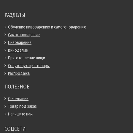
РАЗДЕЛЫ
Обучение пивоварению и самогоноварению
Самогоноварение
Пивоварение
Виноделие
Приготовление пищи
Сопутствующие товары
Распродажа
ПОЛЕЗНОЕ
О компании
Товар под заказ
Напишите нам
СОЦСЕТИ