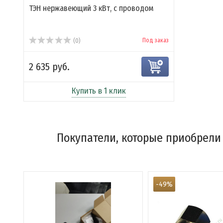
ТЭН нержавеющий 3 кВт, с проводом
Под заказ
(0)
2 635 руб.
Купить в 1 клик
Покупатели, которые приобрели
-49%