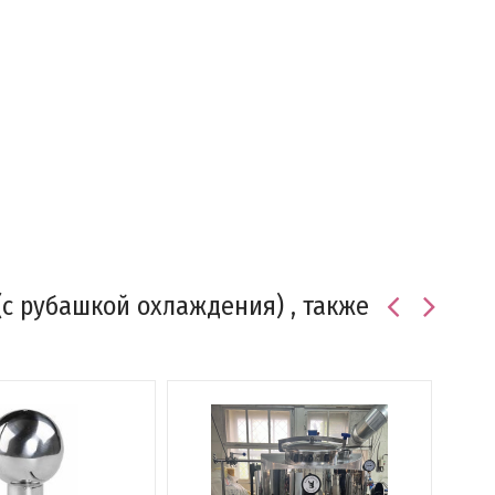
с рубашкой охлаждения) , также