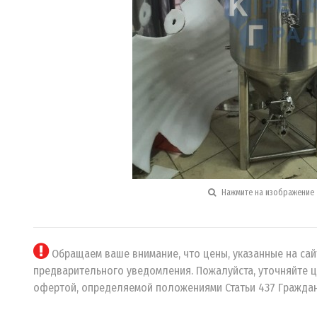
Нажмите на изображение 
Обращаем ваше внимание, что цены, указанные на сайт
предварительного уведомления. Пожалуйста, уточняйте ц
офертой, определяемой положениями Статьи 437 Граждан