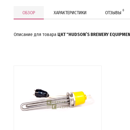
0
ОБЗОР
ХАРАКТЕРИСТИКИ
ОТЗЫВЫ
Описание для товара
ЦКТ "HUDSON’S BREWERY EQUIPMENT