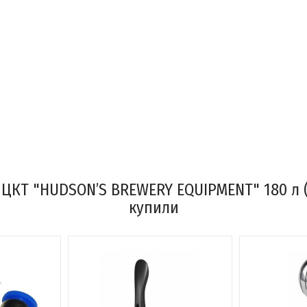
 ЦКТ "HUDSON’S BREWERY EQUIPMENT" 180 л (
купили