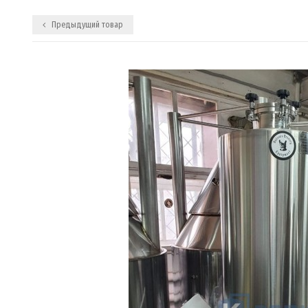
Предыдущий товар